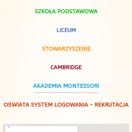
SZKOŁA PODSTAWOWA
LICEUM
STOWARZYSZENIE
CAMBRIDGE
AKADEMIA MONTESSORI
OŚWIATA SYSTEM LOGOWANIA - REKRUTACJA