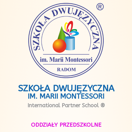
SZKOŁA DWUJĘZYCZNA
IM. MARII MONTESSORI
International Partner School ®
ODDZIAŁY PRZEDSZKOLNE